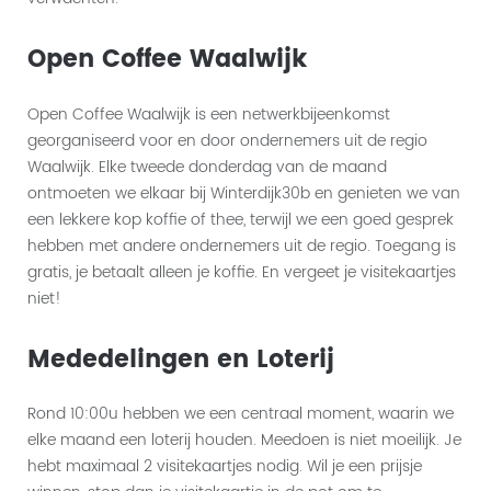
Open Coffee Waalwijk
Open Coffee Waalwijk is een netwerkbijeenkomst
georganiseerd voor en door ondernemers uit de regio
Waalwijk. Elke tweede donderdag van de maand
ontmoeten we elkaar bij Winterdijk30b en genieten we van
een lekkere kop koffie of thee, terwijl we een goed gesprek
hebben met andere ondernemers uit de regio. Toegang is
gratis, je betaalt alleen je koffie. En vergeet je visitekaartjes
niet!
Mededelingen en Loterij
Rond 10:00u hebben we een centraal moment, waarin we
elke maand een loterij houden. Meedoen is niet moeilijk. Je
hebt maximaal 2 visitekaartjes nodig. Wil je een prijsje