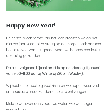
Happy New Year!
De eerste bijeenkomst van het jaar proosten we op het
nieuwe jaar. Alcohol zo vroeg op de morgen leek ons een
beetje te veel van het goede. Maar we hebben een leuke
oplossing gevonden…
De eerstvolgende bijeenkomst is op donderdag 11 januari
van 9.00-11.00 uur bij Winterdijk30b in Waalwijk.
Wij hebben er heel erg veel zin in en we hopen weer veel
enthousiaste mede-ondernemers te ontvangen.
Meld je wel even aan, zodat we weten wie we mogen
verwachten.