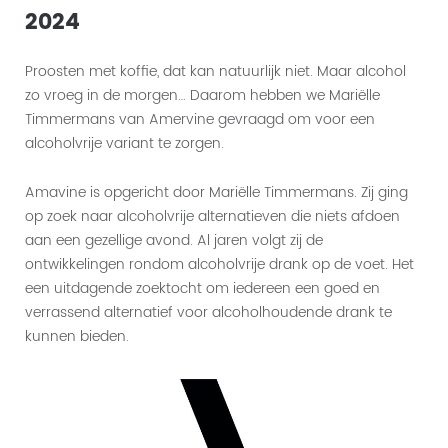
2024
Proosten met koffie, dat kan natuurlijk niet. Maar alcohol
zo vroeg in de morgen… Daarom hebben we Mariëlle
Timmermans van Amervine gevraagd om voor een
alcoholvrije variant te zorgen.
Amavine is opgericht door Mariëlle Timmermans. Zij ging
op zoek naar alcoholvrije alternatieven die niets afdoen
aan een gezellige avond. Al jaren volgt zij de
ontwikkelingen rondom alcoholvrije drank op de voet. Het
een uitdagende zoektocht om iedereen een goed en
verrassend alternatief voor alcoholhoudende drank te
kunnen bieden.