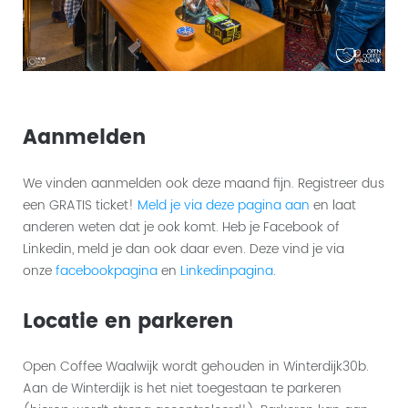
Aanmelden
We vinden aanmelden ook deze maand fijn. Registreer dus
een GRATIS ticket!
Meld je via deze pagina aan
en laat
anderen weten dat je ook komt. Heb je Facebook of
Linkedin, meld je dan ook daar even. Deze vind je via
onze
facebookpagina
en
Linkedinpagina
.
Locatie en parkeren
Open Coffee Waalwijk wordt gehouden in Winterdijk30b.
Aan de Winterdijk is het niet toegestaan te parkeren