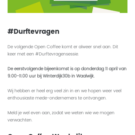
#Durftevragen
De volgende Open Coffee komt er alweer snel aan. Dit
keer met een #Durftevragensessie.
De eerstvolgende bijeenkomst is op donderdag 11 april van
9.00-11.00 uur bij Winterdijk30b in Waalwijk.
Wij hebben er heel erg veel zin in en we hopen weer veel
enthousiaste mede-ondernemers te ontvangen.
Meld je wel even aan, zodat we weten wie we mogen
verwachten.