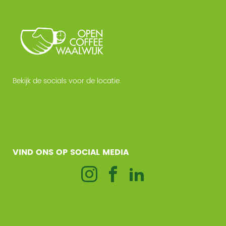
Bekijk de socials voor de locatie.
VIND ONS OP SOCIAL MEDIA