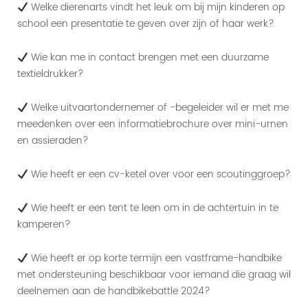
Welke dierenarts vindt het leuk om bij mijn kinderen op
school een presentatie te geven over zijn of haar werk?
Wie kan me in contact brengen met een duurzame
textieldrukker?
Welke uitvaartondernemer of -begeleider wil er met me
meedenken over een informatiebrochure over mini-urnen
en assieraden?
Wie heeft er een cv-ketel over voor een scoutinggroep?
Wie heeft er een tent te leen om in de achtertuin in te
kamperen?
Wie heeft er op korte termijn een vastframe-handbike
met ondersteuning beschikbaar voor iemand die graag wil
deelnemen aan de handbikebattle 2024?