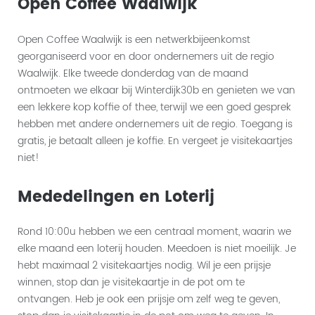
Open Coffee Waalwijk
Open Coffee Waalwijk is een netwerkbijeenkomst
georganiseerd voor en door ondernemers uit de regio
Waalwijk. Elke tweede donderdag van de maand
ontmoeten we elkaar bij Winterdijk30b en genieten we van
een lekkere kop koffie of thee, terwijl we een goed gesprek
hebben met andere ondernemers uit de regio. Toegang is
gratis, je betaalt alleen je koffie. En vergeet je visitekaartjes
niet!
Mededelingen en Loterij
Rond 10:00u hebben we een centraal moment, waarin we
elke maand een loterij houden. Meedoen is niet moeilijk. Je
hebt maximaal 2 visitekaartjes nodig. Wil je een prijsje
winnen, stop dan je visitekaartje in de pot om te
ontvangen. Heb je ook een prijsje om zelf weg te geven,