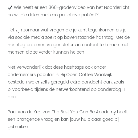
Wie heeft er een 360-gradenvideo van het Noorderlicht
en wil die delen met een palliatieve patiënt?
Het zijn zomaar wat vragen die je kunt tegenkomen als je
via sociale media zoekt op bovenstaande hashtag. Met de
hashtag proberen vragenstellers in contact te komen met
mensen die ze verder kunnen helpen.
Niet verwonderlijk dat deze hashtags ook onder
ondernemers populair is. Bij Open Coffee Waalwijk
besteden we er zelfs geregeld extra aandacht aan, zoals
bijvoorbeeld tijdens de netwerkochtend op donderdag 11
april.
Paul van de Krol van The Best You Can Be Academy heeft
een prangende vraag en kan jouw hulp daar goed bij
gebruiken.