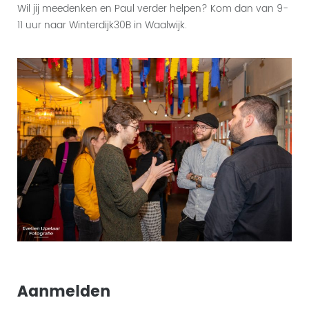
Wil jij meedenken en Paul verder helpen? Kom dan van 9-
11 uur naar Winterdijk30B in Waalwijk.
Aanmelden