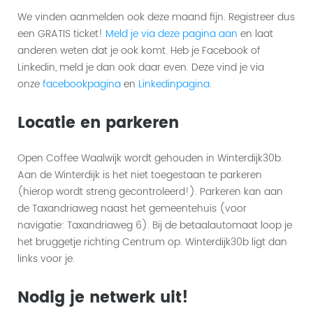
We vinden aanmelden ook deze maand fijn. Registreer dus
een GRATIS ticket!
Meld je via deze pagina aan
en laat
anderen weten dat je ook komt. Heb je Facebook of
Linkedin, meld je dan ook daar even. Deze vind je via
onze
facebookpagina
en
Linkedinpagina
.
Locatie en parkeren
Open Coffee Waalwijk wordt gehouden in Winterdijk30b.
Aan de Winterdijk is het niet toegestaan te parkeren
(hierop wordt streng gecontroleerd!). Parkeren kan aan
de Taxandriaweg naast het gemeentehuis (voor
navigatie: Taxandriaweg 6). Bij de betaalautomaat loop je
het bruggetje richting Centrum op. Winterdijk30b ligt dan
links voor je.
Nodig je netwerk uit!